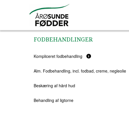
FODBEHANDLINGER
Kompliceret fodbehandling
Alm. Fodbehandling, incl. fodbad, creme, negleolie
Beskæring af hård hud
Behandling af ligtorne