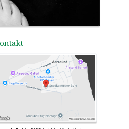
ontakt