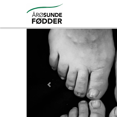
Previous