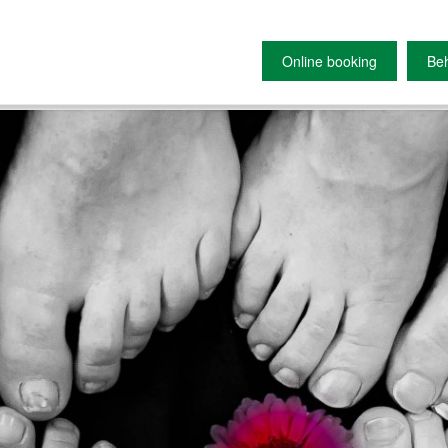
Online booking
Beh