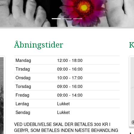
Åbningstider
K
Mandag
12:00 - 18:00
Tirsdag
09:00 - 16:00
Onsdag
10:00 - 17:00
Torsdag
09:00 - 16:00
Fredag
09:00 - 14:00
Lørdag
Lukket
Søndag
Lukket
VED UDEBLIVELSE SKAL DER BETALES 300 KR I
GEBYR, SOM BETALES INDEN NÆSTE BEHANDLING