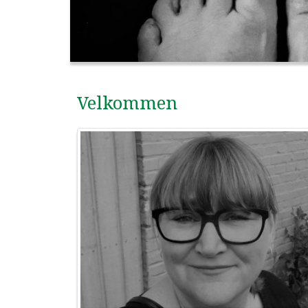
Velkommen